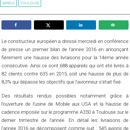
AIRBUS
TOULOUSE
Le constructeur européen a dressé mercredi en conférence
de presse un premier bilan de l’année 2016 en annonçant
fièrement une hausse des livraisons pour la 14ème année
consécutive. Ainsi ce sont 688 appareils qui ont été livrés à
82 clients contre 635 en 2015, soit une hausse de plus de
8,3% qui dépasse les objectifs que l’avionneur s’était fixé.
Des résultats rendus possibles notamment grâce à
l’ouverture de l’usine de Mobile aux USA et la hausse de
cadence imposée sur le programme A350 à Toulouse sur le
dernier trimestre de l’année. En détail les livraisons de
l’année 2016 se décomposent comme suit : 545 avions de