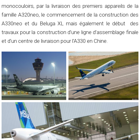
monocouloirs, par la livraison des premiers appareils de la
famille A320neo, le commencement de la construction des
A330neo et du Beluga XL mais également le début des
travaux pour la construction d’une ligne d’assemblage finale
et d’un centre de livraison pour l’A330 en Chine.