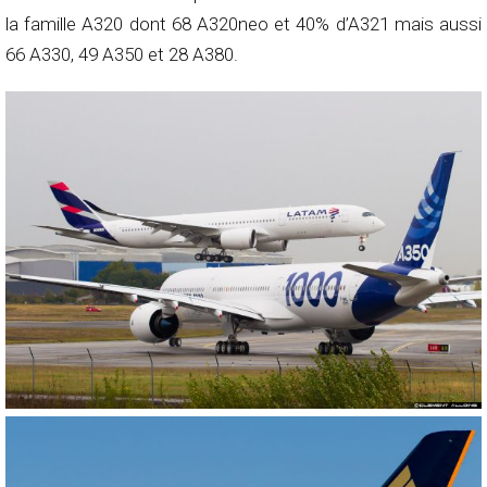
la famille A320 dont 68 A320neo et 40% d’A321 mais aussi
66 A330, 49 A350 et 28 A380.