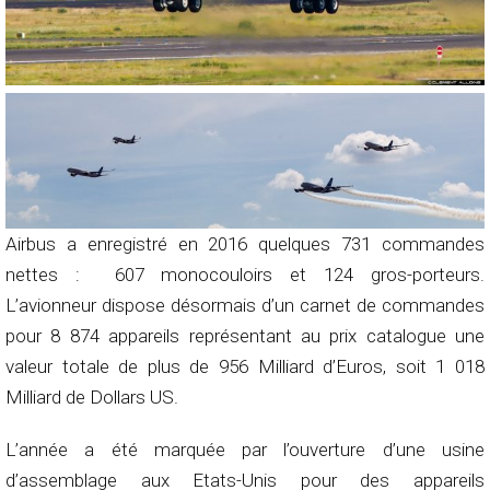
Airbus a enregistré en 2016 quelques 731 commandes
nettes : 607 monocouloirs et 124 gros-porteurs.
L’avionneur dispose désormais d’un carnet de commandes
pour 8 874 appareils représentant au prix catalogue une
valeur totale de plus de 956 Milliard d’Euros, soit 1 018
Milliard de Dollars US.
L’année a été marquée par l’ouverture d’une usine
d’assemblage aux Etats-Unis pour des appareils