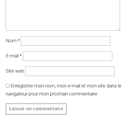
Nom
*
E-mail
*
Site web
Enregistrer mon nom, mon e-mail et mon site dans le
navigateur pour mon prochain commentaire.