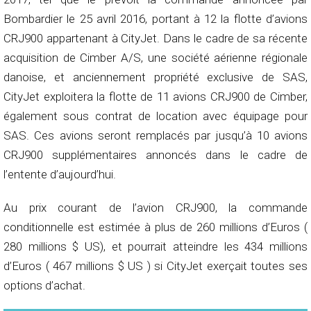
Bombardier le 25 avril 2016, portant à 12 la flotte d’avions
CRJ900 appartenant à CityJet. Dans le cadre de sa récente
acquisition de Cimber A/S, une société aérienne régionale
danoise, et anciennement propriété exclusive de SAS,
CityJet exploitera la flotte de 11 avions CRJ900 de Cimber,
également sous contrat de location avec équipage pour
SAS. Ces avions seront remplacés par jusqu’à 10 avions
CRJ900 supplémentaires annoncés dans le cadre de
l’entente d’aujourd’hui.
Au prix courant de l’avion CRJ900, la commande
conditionnelle est estimée à plus de 260 millions d’Euros (
280 millions $ US), et pourrait atteindre les 434 millions
d’Euros ( 467 millions $ US ) si CityJet exerçait toutes ses
options d’achat.