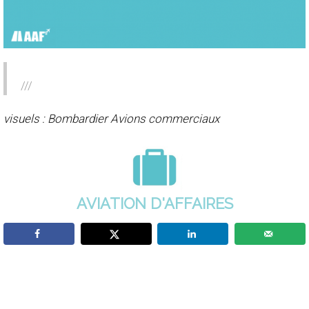
///
visuels : Bombardier Avions commerciaux
AVIATION D'AFFAIRES