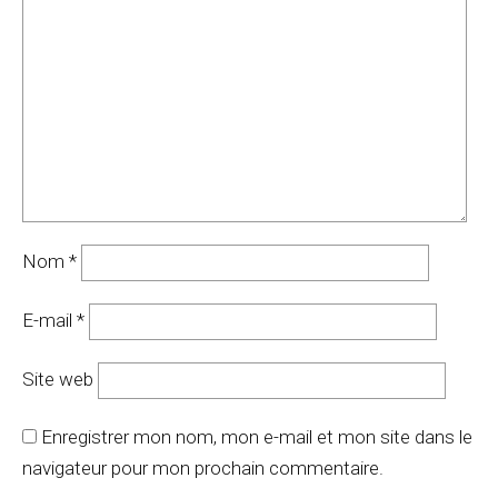
Nom
*
E-mail
*
Site web
Enregistrer mon nom, mon e-mail et mon site dans le
navigateur pour mon prochain commentaire.