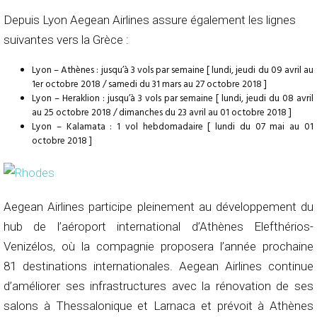
Depuis Lyon Aegean Airlines assure également les lignes
suivantes vers la Grèce :
Lyon – Athènes : jusqu’à 3 vols par semaine [ lundi, jeudi du 09 avril au
1er octobre 2018 / samedi du 31 mars au 27 octobre 2018 ]
Lyon – Heraklion : jusqu’à 3 vols par semaine [ lundi, jeudi du 08 avril
au 25 octobre 2018 / dimanches du 23 avril au 01 octobre 2018 ]
Lyon – Kalamata : 1 vol hebdomadaire [ lundi du 07 mai au 01
octobre 2018 ]
Aegean Airlines participe pleinement au développement du
hub de l’aéroport international d’Athènes Elefthérios-
Venizélos, où la compagnie proposera l’année prochaine
81 destinations internationales. Aegean Airlines continue
d’améliorer ses infrastructures avec la rénovation de ses
salons à Thessalonique et Larnaca et prévoit à Athènes