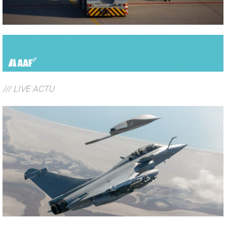
/// LIVE ACTU