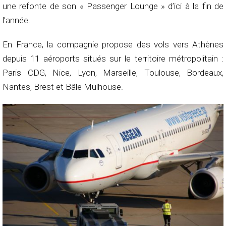
une refonte de son « Passenger Lounge » d’ici à la fin de
l’année.
En France, la compagnie propose des vols vers Athènes
depuis 11 aéroports situés sur le territoire métropolitain :
Paris CDG, Nice, Lyon, Marseille, Toulouse, Bordeaux,
Nantes, Brest et Bâle Mulhouse.