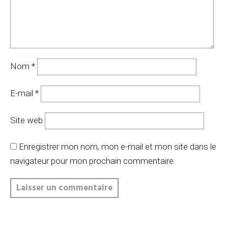
Nom
*
E-mail
*
Site web
Enregistrer mon nom, mon e-mail et mon site dans le
navigateur pour mon prochain commentaire.