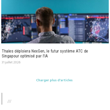
Thales déploiera NexGen, le futur système ATC de
Singapour optimisé par l’IA
31 juillet 2026
Charger plus d'articles
///