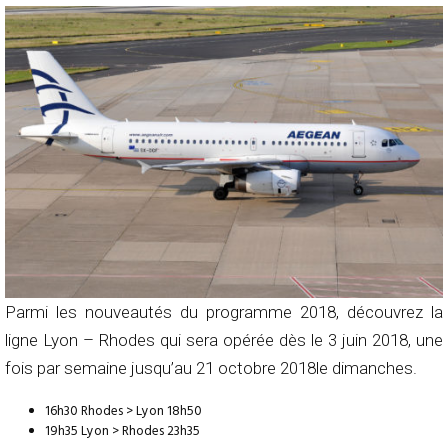
Parmi les nouveautés du programme 2018, découvrez la
ligne Lyon – Rhodes qui sera opérée dès le 3 juin 2018, une
fois par semaine jusqu’au 21 octobre 2018le dimanches.
16h30 Rhodes > Lyon 18h50
19h35 Lyon > Rhodes 23h35