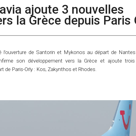
savia ajoute 3 nouvelles
ers la Grèce depuis Paris 
 l’ouverture de Santorin et Mykonos au départ de Nantes 
firme son développement vers la Grèce et ajoute trois 
rt de Paris-Orly : Kos, Zakynthos et Rhodes.