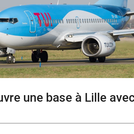
ouvre une base à Lille ave