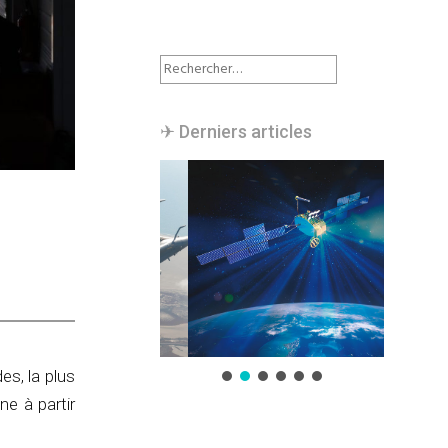
Rechercher :
✈︎ Derniers articles
es, la plus
ne à partir