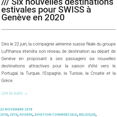
/// Six nouvelles destinations
estivales pour SWISS à
Genève en 2020
Dès le 22 juin, la compagnie aérienne suisse filiale du groupe
Lufthansa étendra son réseau de destination au départ de
Genève en proposant à ses passagers six nouvelles
destinations attractives pour la saison d’été vers le
Portugal, la Turquie, l’Espagne, la Tunisie, la Croatie et la
Grèce.
Lire la suite
→
23 NOVEMBRE 2018
2018
,
2019
,
AVGEEK
,
AVIATION COMMERCIALE
,
BELGIQUE
,