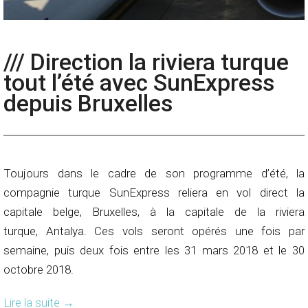
/// Direction la riviera turque
tout l’été avec SunExpress
depuis Bruxelles
Toujours dans le cadre de son programme d’été, la
compagnie turque SunExpress reliera en vol direct la
capitale belge, Bruxelles, à la capitale de la riviera
turque, Antalya. Ces vols seront opérés une fois par
semaine, puis deux fois entre les 31 mars 2018 et le 30
octobre 2018.
Lire la suite
→