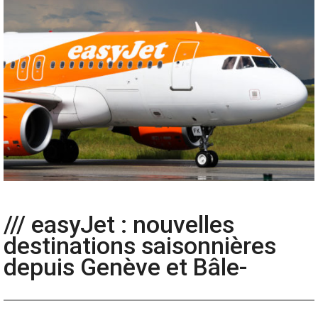
/// easyJet : nouvelles
destinations saisonnières
depuis Genève et Bâle-