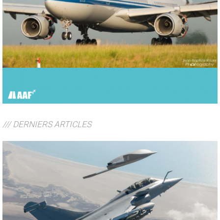
/// DERNIERS ARTICLES