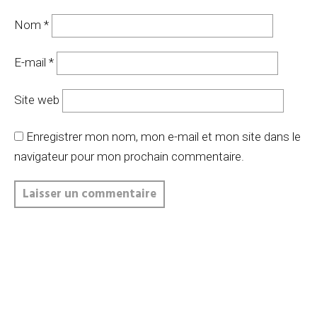
Nom
*
E-mail
*
Site web
Enregistrer mon nom, mon e-mail et mon site dans le
navigateur pour mon prochain commentaire.