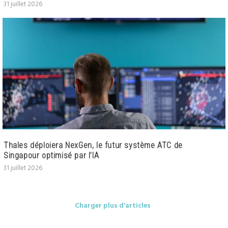
31 juillet 2026
Thales déploiera NexGen, le futur système ATC de
Singapour optimisé par l’IA
31 juillet 2026
Charger plus d'articles