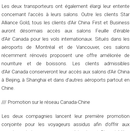
Les deux transporteurs ont également élargi leur entente
concernant l’accès à leurs salons. Outre les clients Star
Alliance Gold, tous les clients d’Air China First et Business
auront désormais accès aux salons Feuille d’érable
d’Air Canada pour les vols internationaux. Situés dans les
aéroports de Montréal et de Vancouver, ces salons
récemment rénovés proposent une offre améliorée de
nourriture et de boissons. Les clients admissibles
d’Air Canada conserveront leur accès aux salons d’Air China
à Beijing, à Shanghai et dans d’autres aéroports partout en
Chine.
/// Promotion sur le réseau Canada-Chine
Les deux compagnies lancent leur première promotion
conjointe pour les voyageurs assidus afin d’offrir aux