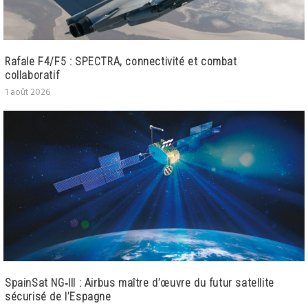
Rafale F4/F5 : SPECTRA, connectivité et combat
collaboratif
1 août 2026
SpainSat NG‑III : Airbus maître d’œuvre du futur satellite
sécurisé de l’Espagne