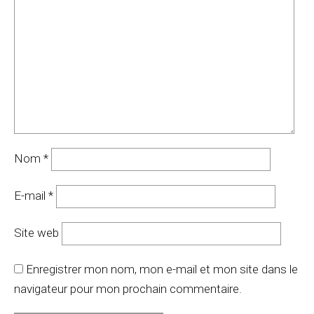
Nom
*
E-mail
*
Site web
Enregistrer mon nom, mon e-mail et mon site dans le
navigateur pour mon prochain commentaire.