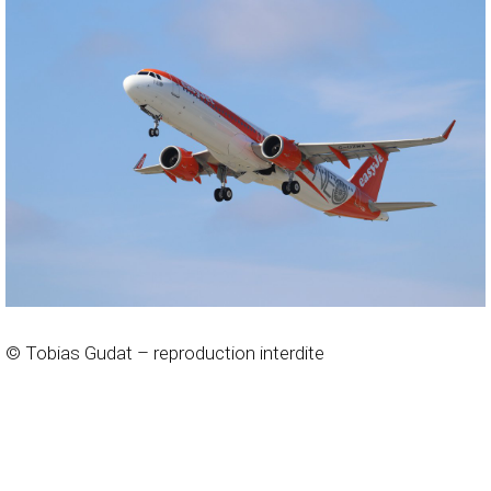
© Tobias Gudat – reproduction interdite