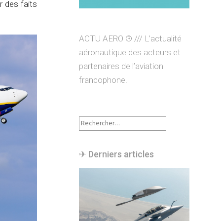
r des faits
ACTU AERO ® /// L’actualité
aéronautique des acteurs et
partenaires de l’aviation
francophone.
Rechercher :
✈︎ Derniers articles