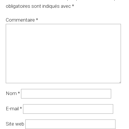
obligatoires sont indiqués avec
*
Commentaire
*
Nom
*
E-mail
*
Site web