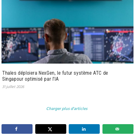
Thales déploiera NexGen, le futur système ATC de
Singapour optimisé par l’IA
31 juillet 2026
Charger plus d'articles