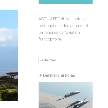
ACTU AERO ® /// L’actualité
aéronautique des acteurs et
partenaires de l’aviation
francophone.
Rechercher :
✈︎ Derniers articles