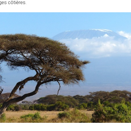
ges côtières.