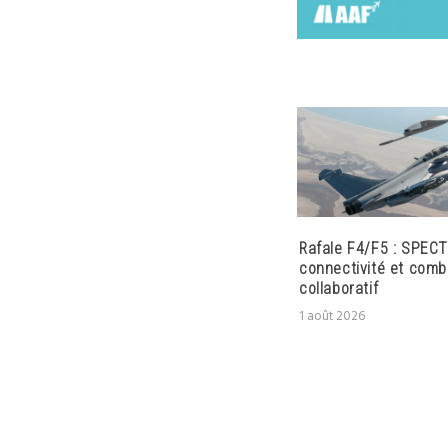
Rafale F4/F5 : SPECT
connectivité et comb
collaboratif
1 août 2026