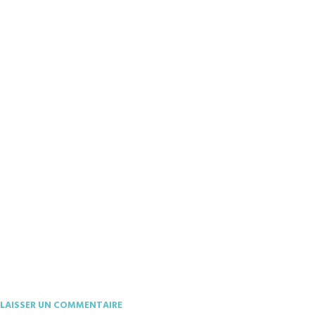
LAISSER UN COMMENTAIRE