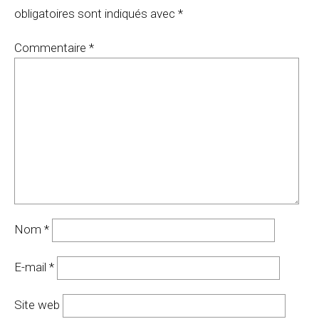
obligatoires sont indiqués avec
*
Commentaire
*
Nom
*
E-mail
*
Site web