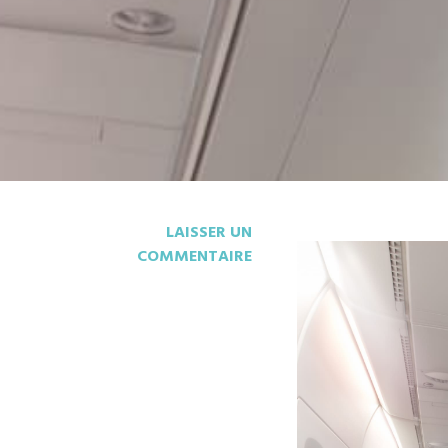
LAISSER UN
COMMENTAIRE