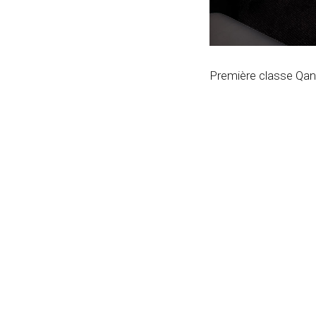
Première classe Qa