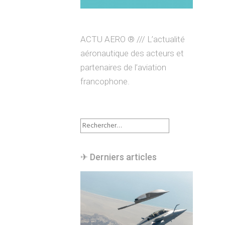
ACTU AERO ® /// L’actualité
aéronautique des acteurs et
partenaires de l’aviation
francophone.
Rechercher :
✈︎ Derniers articles