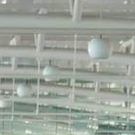
 au départ de Marseille