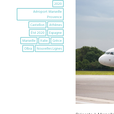
2020
Aéroport Marseille
Provence
Castellon
Athènes
Été 2020
Espagne
Marseille
Italie
Grèce
Olbia
Nouvelles Lignes