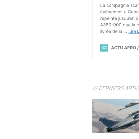
/// DERNIERS ARTI