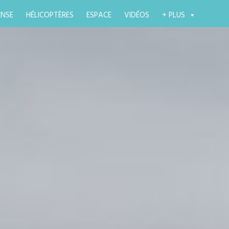
ENSE
HÉLICOPTÈRES
ESPACE
VIDÉOS
+ PLUS