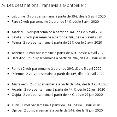
/// Les destinations Transavia à Montpellier :
Lisbonne : 3 vols par semaine à partir de 39€, dès le 5 avril 2020
Faro : 2 vols par semaine à partir de 34€, dès le 3 avril 2020
Madrid : 3 vols par semaine à partir de 34€, dès le 5 avril 2020
Séville : 2 vols par semaine à partir de 39€, dès le 5 avril 2020
Palma : 2 vols par semaine à partir de 29€, dès le 5 avril 2020
Athènes : 2 vols par semaine à partir de 60€, dès le 4 avril 2020
Héraklion : 2 vols par semaine à partir de 70€, dès le 3 avril 2020
Rome : 2 vols par semaine à partir de 29€, dès le 5 avril 2020
Palerme : 2 vols par semaine à partir de 34€, dès le 3 avril 2020
Marrakech : 2 vols par semaine à partir de 54€, dès le 3 avril 2020
Agadir : 2 vols par semaine à partir de 44 €, dès le 20 juin 2020
Oujda : 2 vols par semaine à partir de 44€, dès le 27 juin 2020
Tunis : 3 vols par semaine à partir de 54€, dès le 5 avril 2020
Djerba : 2 vols par semaine à partir de 54€, dès le 13 juin 2020