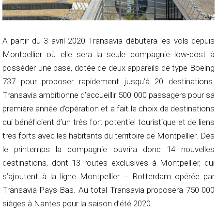
A partir du 3 avril 2020 Transavia débutera les vols depuis
Montpellier où elle sera la seule compagnie low-cost à
posséder une base, dotée de deux appareils de type Boeing
737 pour proposer rapidement jusqu’à 20 destinations.
Transavia ambitionne d’accueillir 500 000 passagers pour sa
première année d’opération et a fait le choix de destinations
qui bénéficient d’un très fort potentiel touristique et de liens
très forts avec les habitants du territoire de Montpellier. Dès
le printemps la compagnie ouvrira donc 14 nouvelles
destinations, dont 13 routes exclusives à Montpellier, qui
s’ajoutent à la ligne Montpellier – Rotterdam opérée par
Transavia Pays-Bas. Au total Transavia proposera 750 000
sièges à Nantes pour la saison d’été 2020.