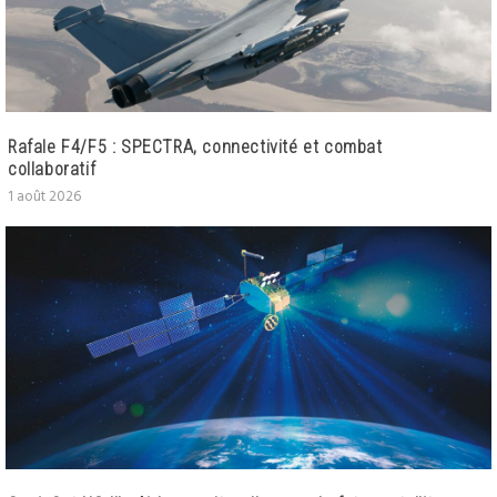
Rafale F4/F5 : SPECTRA, connectivité et combat
collaboratif
1 août 2026