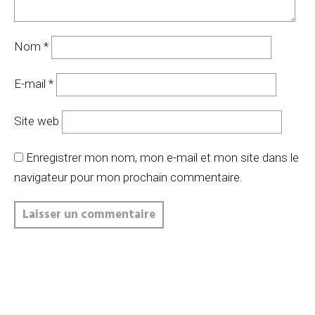
Nom
*
E-mail
*
Site web
Enregistrer mon nom, mon e-mail et mon site dans le
navigateur pour mon prochain commentaire.