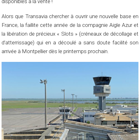
disponibles à la vente !
Alors que Transavia chercher à ouvrir une nouvelle base en
France, la faillite cette année de la compagnie Aigle Azur et
la libération de précieux « Slots » (créneaux de décollage et
d’atterrissage) qui en a découlé a sans doute facilité son
arrivée à Montpellier dès le printemps prochain.