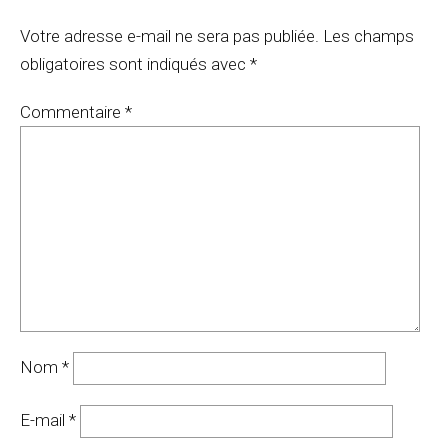
Votre adresse e-mail ne sera pas publiée.
Les champs
obligatoires sont indiqués avec
*
Commentaire
*
Nom
*
E-mail
*