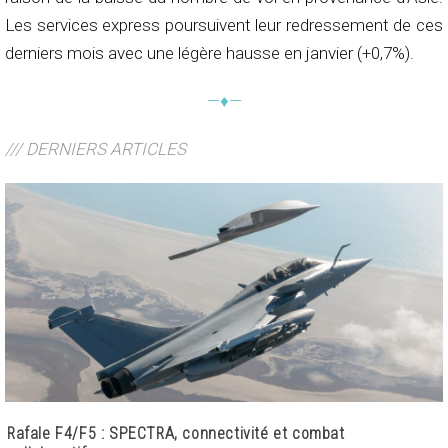
Les services express poursuivent leur redressement de ces
derniers mois avec une légère hausse en janvier (+0,7%).
—♦—
/// DERNIERS ARTICLES
Rafale F4/F5 : SPECTRA, connectivité et combat