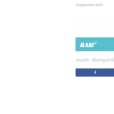
4 septembre 2020
visuels : Boeing et A