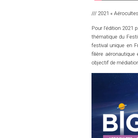
/// 2021 « Aérocultes
Pour l’édition 2021 
thématique du Festiv
festival unique en 
filière aéronautique
objectif de médiation 