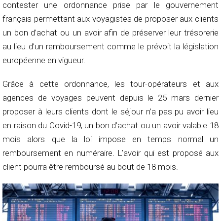
contester une ordonnance prise par le gouvernement
français permettant aux voyagistes de proposer aux clients
un bon d’achat ou un avoir afin de préserver leur trésorerie
au lieu d’un remboursement comme le prévoit la législation
européenne en vigueur.
Grâce à cette ordonnance, les tour-opérateurs et aux
agences de voyages peuvent depuis le 25 mars dernier
proposer à leurs clients dont le séjour n’a pas pu avoir lieu
en raison du Covid-19, un bon d’achat ou un avoir valable 18
mois alors que la loi impose en temps normal un
remboursement en numéraire. L’avoir qui est proposé aux
client pourra être remboursé au bout de 18 mois.