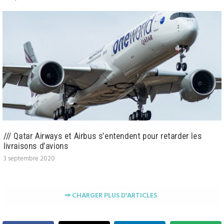
/// Qatar Airways et Airbus s’entendent pour retarder les
livraisons d’avions
3 septembre 2020
⇒ CHARGER PLUS D'ARTICLES