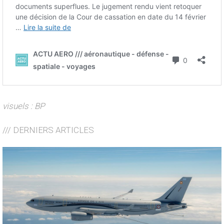
visuels : BP
/// DERNIERS ARTICLES