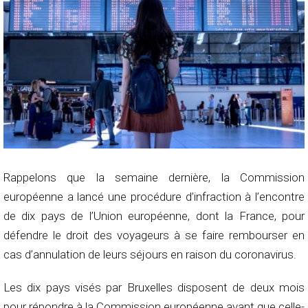
Rappelons que la semaine dernière, la Commission
européenne a lancé une procédure d’infraction à l’encontre
de dix pays de l’Union européenne, dont la France, pour
défendre le droit des voyageurs à se faire rembourser en
cas d’annulation de leurs séjours en raison du coronavirus.
Les dix pays visés par Bruxelles disposent de deux mois
pour répondre à la Commission européenne avant que celle-