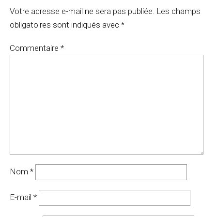
Votre adresse e-mail ne sera pas publiée.
Les champs
obligatoires sont indiqués avec
*
Commentaire
*
Nom
*
E-mail
*