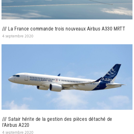
/// La France commande trois nouveaux Airbus A330 MRTT
4 septembre 2020
/// Satair hérite de la gestion des pièces détaché de
l’Airbus A220
4 septembre 2020