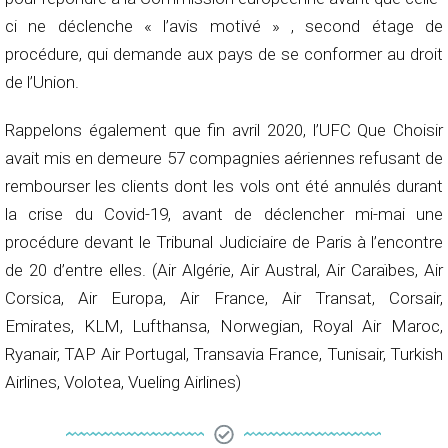
ci ne déclenche « l’avis motivé » , second étage de
procédure, qui demande aux pays de se conformer au droit
de l’Union.
Rappelons également que fin avril 2020, l’UFC Que Choisir
avait mis en demeure 57 compagnies aériennes refusant de
rembourser les clients dont les vols ont été annulés durant
la crise du Covid-19, avant de déclencher mi-mai une
procédure devant le Tribunal Judiciaire de Paris à l’encontre
de 20 d’entre elles. (Air Algérie, Air Austral, Air Caraïbes, Air
Corsica, Air Europa, Air France, Air Transat, Corsair,
Emirates, KLM, Lufthansa, Norwegian, Royal Air Maroc,
Ryanair, TAP Air Portugal, Transavia France, Tunisair, Turkish
Airlines, Volotea, Vueling Airlines)