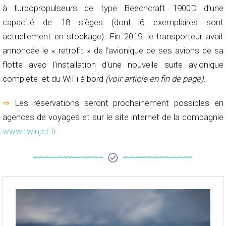
à turbopropulseurs de type Beechcraft 1900D d’une
capacité de 18 sièges (dont 6 exemplaires sont
actuellement en stockage). Fin 2019, le transporteur avait
annoncée le « retrofit » de l’avionique de ses avions de sa
flotte avec l’installation d’une nouvelle suite avionique
complète et du WiFi à bord
(voir article en fin de page)
.
⇒
Les réservations seront prochainement possibles en
agences de voyages et sur le site internet de la compagnie
www.twinjet.fr
.