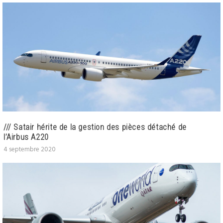
/// Satair hérite de la gestion des pièces détaché de
l’Airbus A220
4 septembre 2020