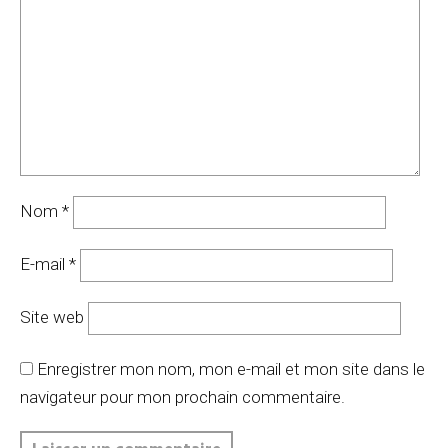
Nom
*
E-mail
*
Site web
Enregistrer mon nom, mon e-mail et mon site dans le
navigateur pour mon prochain commentaire.