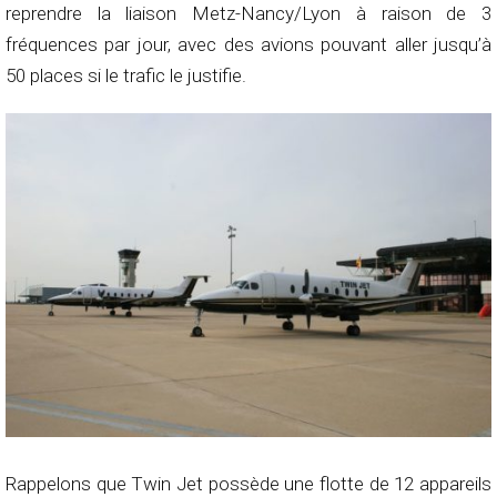
reprendre la liaison Metz-Nancy/Lyon à raison de 3
fréquences par jour, avec des avions pouvant aller jusqu’à
50 places si le trafic le justifie.
Rappelons que Twin Jet possède une flotte de 12 appareils