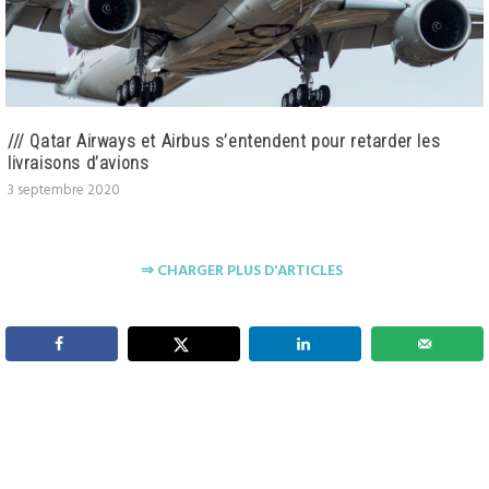
/// Qatar Airways et Airbus s’entendent pour retarder les
livraisons d’avions
3 septembre 2020
⇒ CHARGER PLUS D'ARTICLES