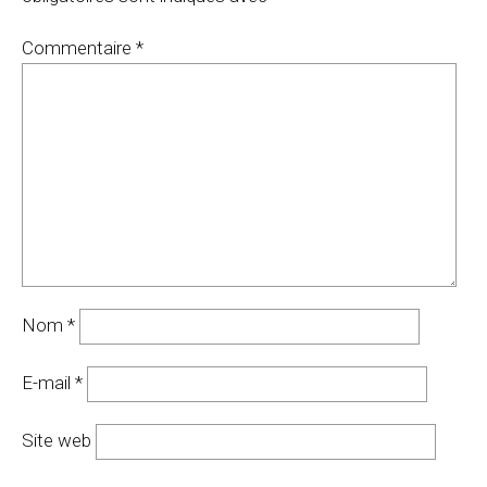
Commentaire
*
Nom
*
E-mail
*
Site web