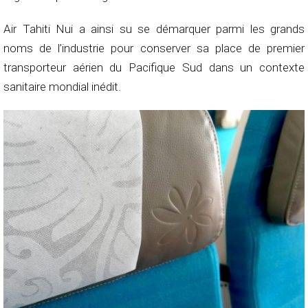
Air Tahiti Nui a ainsi su se démarquer parmi les grands
noms de l’industrie pour conserver sa place de premier
transporteur aérien du Pacifique Sud dans un contexte
sanitaire mondial inédit.