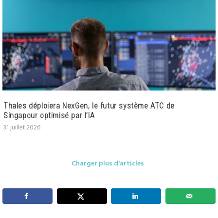
Thales déploiera NexGen, le futur système ATC de
Singapour optimisé par l’IA
31 juillet 2026
Charger plus d'articles