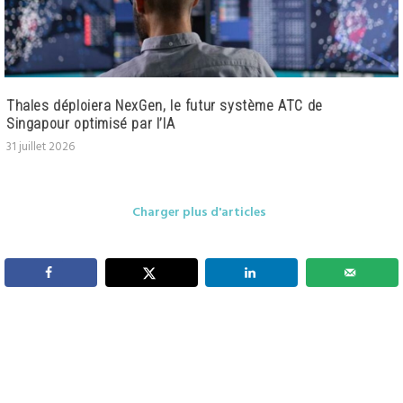
Thales déploiera NexGen, le futur système ATC de
Singapour optimisé par l’IA
31 juillet 2026
Charger plus d'articles