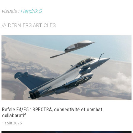
visuels :
Hendrik S
/// DERNIERS ARTICLES
Rafale F4/F5 : SPECTRA, connectivité et combat
collaboratif
1 août 2026