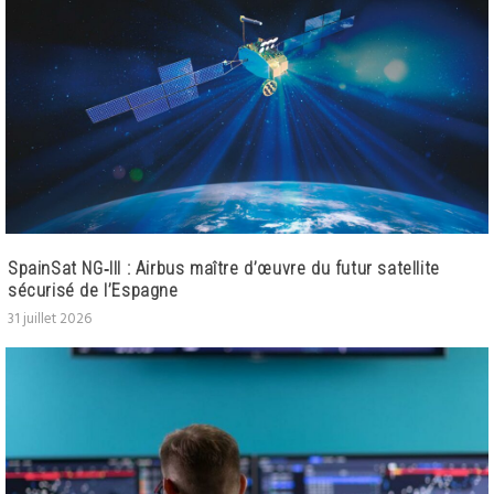
SpainSat NG‑III : Airbus maître d’œuvre du futur satellite
sécurisé de l’Espagne
31 juillet 2026