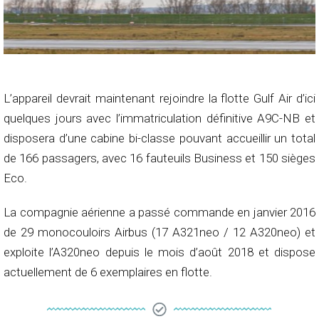
L’appareil devrait maintenant rejoindre la flotte Gulf Air d’ici
quelques jours avec l’immatriculation définitive A9C-NB et
disposera d’une cabine bi-classe pouvant accueillir un total
de 166 passagers, avec 16 fauteuils Business et 150 sièges
Eco.
La compagnie aérienne a passé commande en janvier 2016
de 29 monocouloirs Airbus (17 A321neo / 12 A320neo) et
exploite l’A320neo depuis le mois d’août 2018 et dispose
actuellement de 6 exemplaires en flotte.