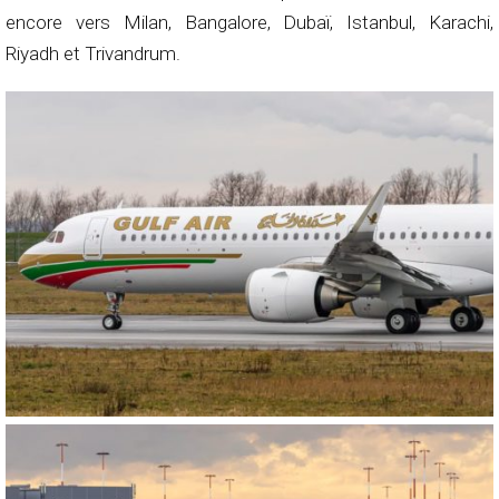
encore vers Milan, Bangalore, Dubaï, Istanbul, Karachi,
Riyadh et Trivandrum.