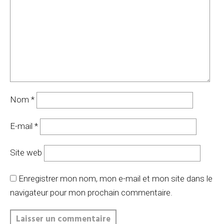
Nom
*
E-mail
*
Site web
Enregistrer mon nom, mon e-mail et mon site dans le
navigateur pour mon prochain commentaire.