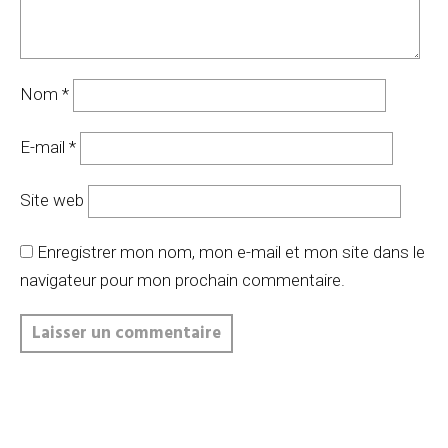
Nom
*
E-mail
*
Site web
Enregistrer mon nom, mon e-mail et mon site dans le
navigateur pour mon prochain commentaire.