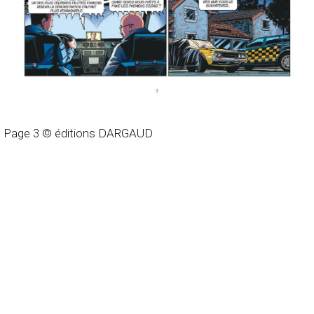
Page 3 © éditions DARGAUD