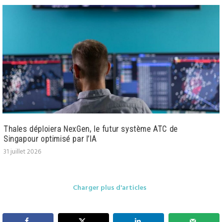
Thales déploiera NexGen, le futur système ATC de
Singapour optimisé par l’IA
31 juillet 2026
Charger plus d'articles