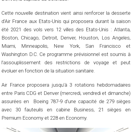
Cette nouvelle destination vient ainsi renforcer la desserte
d’Air France aux Etats-Unis qui proposera durant la saison
été 2021 des vols vers 12 villes des Etats-Unis : Atlanta,
Boston, Chicago, Detroit, Denver, Houston, Los Angeles,
Miami, Minneapolis, New York, San Francisco et
Washington D.C. Ce programme prévisionnel est soumis à
l’assouplissement des restrictions de voyage et peut
évoluer en fonction de la situation sanitaire.
Air France proposera jusqu’à 3 rotations hebdomadaires
entre Paris CDG et Denver (mercredi, vendredi et dimanche)
assurées en Boeing 787-9 d’une capacité de 279 sièges
avec 30 fauteuils en cabine Business, 21 sièges en
Premium Economy et 228 en Economy.