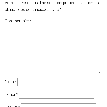
Votre adresse e-mail ne sera pas publiée.
Les champs
obligatoires sont indiqués avec
*
Commentaire
*
Nom
*
E-mail
*
Site web