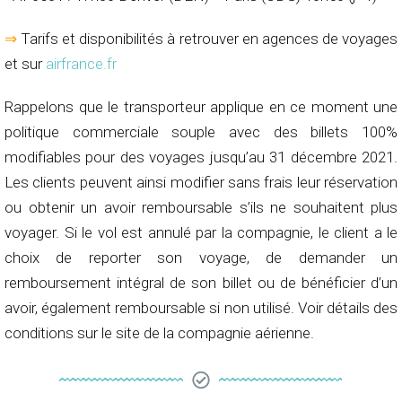
⇒
Tarifs et disponibilités à retrouver en agences de voyages
et sur
airfrance.fr
Rappelons que le transporteur applique en ce moment une
politique commerciale souple avec des billets 100%
modifiables pour des voyages jusqu’au 31 décembre 2021.
Les clients peuvent ainsi modifier sans frais leur réservation
ou obtenir un avoir remboursable s’ils ne souhaitent plus
voyager. Si le vol est annulé par la compagnie, le client a le
choix de reporter son voyage, de demander un
remboursement intégral de son billet ou de bénéficier d’un
avoir, également remboursable si non utilisé. Voir détails des
conditions sur le site de la compagnie aérienne.