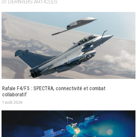
/// DERNIERS ARTICLES
Rafale F4/F5 : SPECTRA, connectivité et combat
collaboratif
1 août 2026