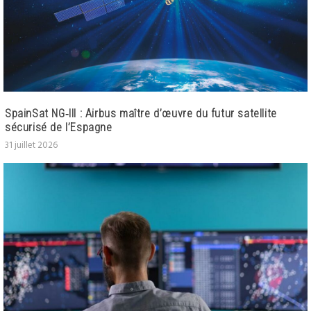
SpainSat NG‑III : Airbus maître d’œuvre du futur satellite
sécurisé de l’Espagne
31 juillet 2026