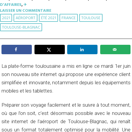
D'AFFAIRES
,
✈︎
LAISSER UN COMMENTAIRE
2021
AÉROPORT
ÉTÉ 2021
FRANCE
TOULOUSE
TOULOUSE-BLAGNAC
La plate-forme toulousaine a mis en ligne ce mardi 1er juin
son nouveau site internet qui propose une expérience client
simplifiée et innovante, notamment depuis les équipements
mobiles et les tablettes.
Préparer son voyage facilement et le suivre à tout moment,
où que l’on soit, c’est désormais possible avec le nouveau
site internet de l’aéroport de Toulouse-Blagnac, qui renaît
sous un format totalement optimisé pour la mobilité. Une