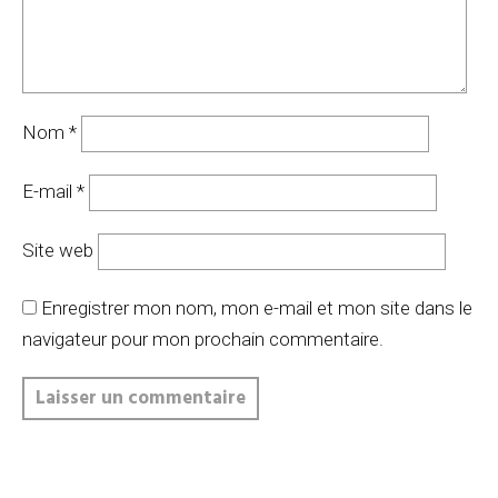
Nom
*
E-mail
*
Site web
Enregistrer mon nom, mon e-mail et mon site dans le
navigateur pour mon prochain commentaire.