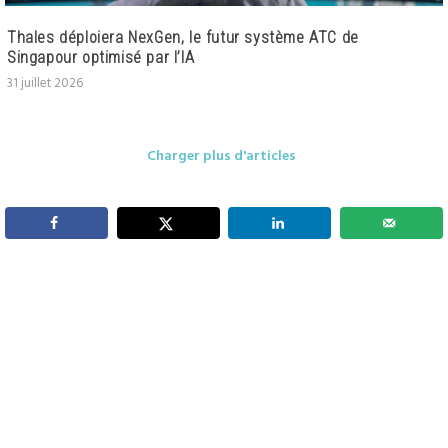
Thales déploiera NexGen, le futur système ATC de
Singapour optimisé par l’IA
31 juillet 2026
Charger plus d'articles