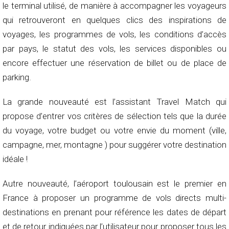
le terminal utilisé, de manière à accompagner les voyageurs
qui retrouveront en quelques clics des inspirations de
voyages, les programmes de vols, les conditions d’accès
par pays, le statut des vols, les services disponibles ou
encore effectuer une réservation de billet ou de place de
parking.
La grande nouveauté est l’assistant Travel Match qui
propose d’entrer vos critères de sélection tels que la durée
du voyage, votre budget ou votre envie du moment (ville,
campagne, mer, montagne ) pour suggérer votre destination
idéale !
Autre nouveauté, l’aéroport toulousain est le premier en
France à proposer un programme de vols directs multi-
destinations en prenant pour référence les dates de départ
et de retour indiquées par l’utilisateur pour proposer tous les