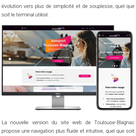
évolution vers plus de simplicité et de souplesse, quel que
soit le terminal utilisé.
La nouvelle version du site web de Toulouse-Blagnac
propose une navigation plus fluide et intuitive, quel que soit