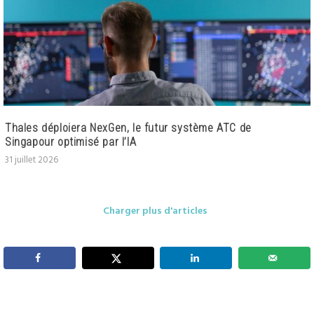
Thales déploiera NexGen, le futur système ATC de
Singapour optimisé par l’IA
31 juillet 2026
Charger plus d'articles