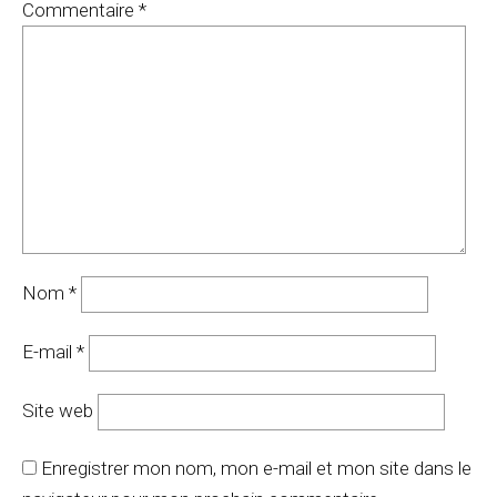
Commentaire
*
Nom
*
E-mail
*
Site web
Enregistrer mon nom, mon e-mail et mon site dans le