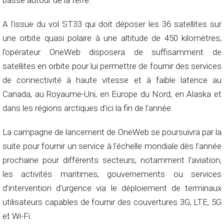
basse autour de la terre.
A l’issue du vol ST33 qui doit déposer les 36 satellites sur
une orbite quasi polaire à une altitude de 450 kilomètres,
l’opérateur OneWeb disposera de suffisamment de
satellites en orbite pour lui permettre de fournir des services
de connectivité à haute vitesse et à faible latence au
Canada, au Royaume-Uni, en Europe du Nord, en Alaska et
dans les régions arctiques d’ici la fin de l’année.
La campagne de lancement de OneWeb se poursuivra par la
suite pour fournir un service à l’échelle mondiale dès l’année
prochaine pour différents secteurs, notamment l’aviation,
les activités maritimes, gouvernements ou services
d’intervention d’urgence via le déploiement de terminaux
utilisateurs capables de fournir des couvertures 3G, LTE, 5G
et Wi-Fi.