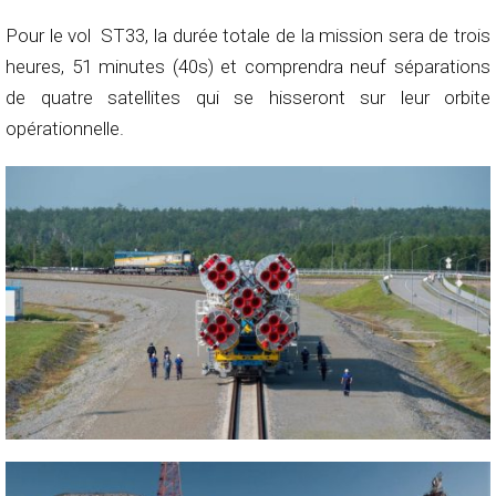
Pour le vol ST33, la durée totale de la mission sera de trois
heures, 51 minutes (40s) et comprendra neuf séparations
de quatre satellites qui se hisseront sur leur orbite
opérationnelle.