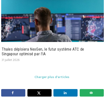
Thales déploiera NexGen, le futur système ATC de
Singapour optimisé par l’IA
31 juillet 2026
Charger plus d'articles