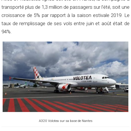
transporté plus de 1,3 million de passagers sur l’été, soit une
croissance de 5% par rapport à la saison estivale 2019. Le
taux de remplissage de ses vols entre juin et août était de
94%.
A320 Volotea sur sa base de Nantes