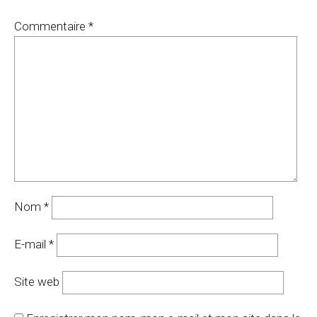
Commentaire
*
Nom
*
E-mail
*
Site web