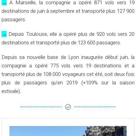
→
A Marseille, la compagnie a opéré 871 vols vers 19
destinations de juin à septembre et transporté plus 127 900
passagers.
→
Depuis Toulouse, elle a opéré plus de 920 vols vers 20
destinations et transporté plus de 123 600 passagers.
Depuis sa nouvelle base de Lyon inaugurée début juin, la
compagnie a opéré 775 vols vers 19 destinations et a
transporté plus de 108 000 voyageurs cet été, soit deux fois
plus de passagers qu’en 2019 (+109% sur la saison
estivale).