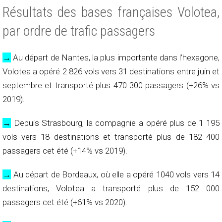
Résultats des bases françaises Volotea,
par ordre de trafic passagers
→
Au départ de Nantes, la plus importante dans l’hexagone,
Volotea a opéré 2 826 vols vers 31 destinations entre juin et
septembre et transporté plus 470 300 passagers (+26% vs
2019).
→
Depuis Strasbourg, la compagnie a opéré plus de 1 195
vols vers 18 destinations et transporté plus de 182 400
passagers cet été (+14% vs 2019).
→
Au départ de Bordeaux, où elle a opéré 1040 vols vers 14
destinations, Volotea a transporté plus de 152 000
passagers cet été (+61% vs 2020).