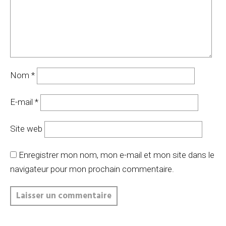
Nom
*
E-mail
*
Site web
Enregistrer mon nom, mon e-mail et mon site dans le
navigateur pour mon prochain commentaire.