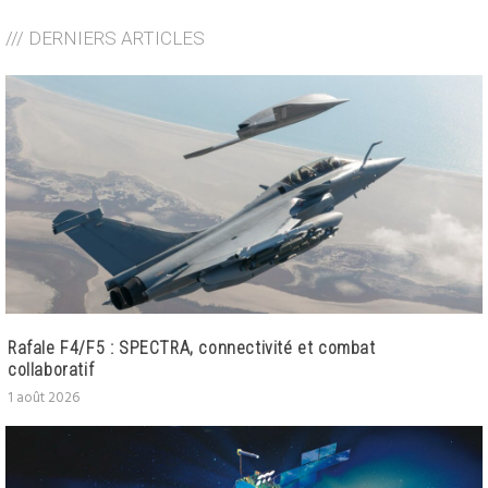
/// DERNIERS ARTICLES
Rafale F4/F5 : SPECTRA, connectivité et combat
collaboratif
1 août 2026