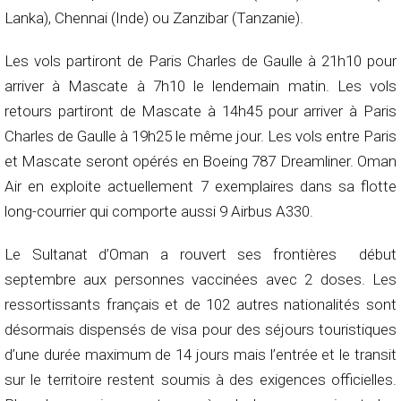
Lanka), Chennai (Inde) ou Zanzibar (Tanzanie).
Les vols partiront de Paris Charles de Gaulle à 21h10 pour
arriver à Mascate à 7h10 le lendemain matin. Les vols
retours partiront de Mascate à 14h45 pour arriver à Paris
Charles de Gaulle à 19h25 le même jour. Les vols entre Paris
et Mascate seront opérés en Boeing 787 Dreamliner. Oman
Air en exploite actuellement 7 exemplaires dans sa flotte
long-courrier qui comporte aussi 9 Airbus A330.
Le Sultanat d’Oman a rouvert ses frontières début
septembre aux personnes vaccinées avec 2 doses. Les
ressortissants français et de 102 autres nationalités sont
désormais dispensés de visa pour des séjours touristiques
d’une durée maximum de 14 jours mais l’entrée et le transit
sur le territoire restent soumis à des exigences officielles.