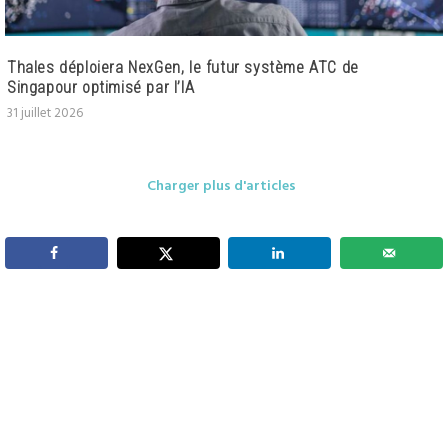
Thales déploiera NexGen, le futur système ATC de
Singapour optimisé par l’IA
31 juillet 2026
Charger plus d'articles