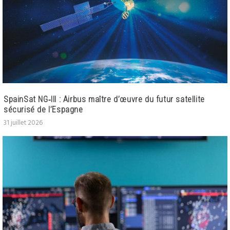
SpainSat NG‑III : Airbus maître d’œuvre du futur satellite
sécurisé de l’Espagne
31 juillet 2026