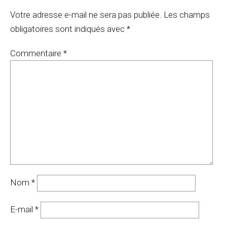
Votre adresse e-mail ne sera pas publiée.
Les champs
obligatoires sont indiqués avec
*
Commentaire
*
Nom
*
E-mail
*