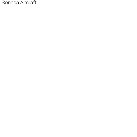
Sonaca Aircraft