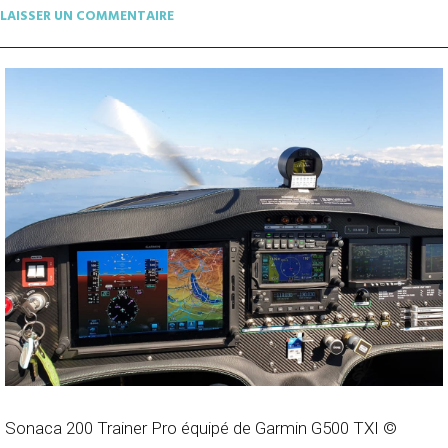
LAISSER UN COMMENTAIRE
Sonaca 200 Trainer Pro équipé de Garmin G500 TXI ©