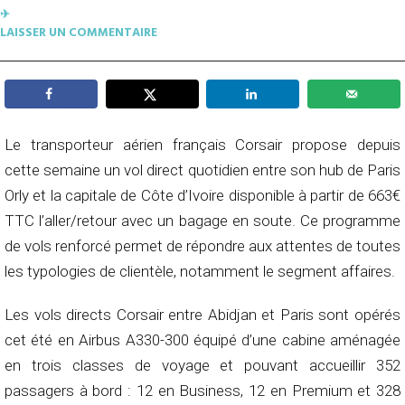
✈︎
LAISSER UN COMMENTAIRE
Le transporteur aérien français Corsair propose depuis
cette semaine un vol direct quotidien entre son hub de Paris
Orly et la capitale de Côte d’Ivoire disponible à partir de 663€
TTC l’aller/retour avec un bagage en soute. Ce programme
de vols renforcé permet de répondre aux attentes de toutes
les typologies de clientèle, notamment le segment affaires.
Les vols directs Corsair entre Abidjan et Paris sont opérés
cet été en Airbus A330-300 équipé d’une cabine aménagée
en trois classes de voyage et pouvant accueillir 352
passagers à bord : 12 en Business, 12 en Premium et 328