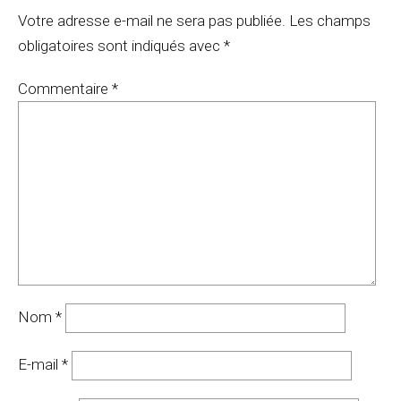
Votre adresse e-mail ne sera pas publiée.
Les champs
obligatoires sont indiqués avec
*
Commentaire
*
Nom
*
E-mail
*