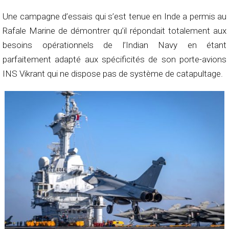
Une campagne d’essais qui s’est tenue en Inde a permis au
Rafale Marine de démontrer qu’il répondait totalement aux
besoins opérationnels de l’Indian Navy en étant
parfaitement adapté aux spécificités de son porte-avions
INS Vikrant qui ne dispose pas de système de catapultage.