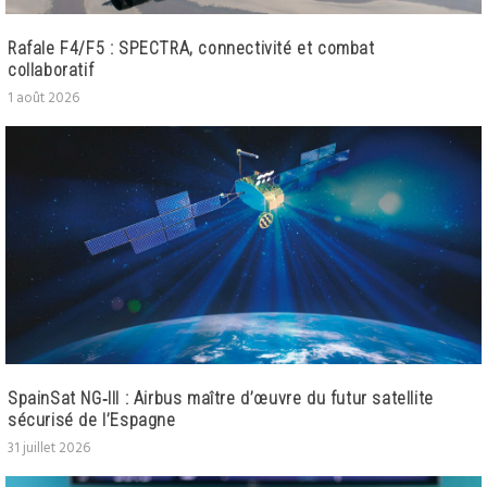
Rafale F4/F5 : SPECTRA, connectivité et combat
collaboratif
1 août 2026
SpainSat NG‑III : Airbus maître d’œuvre du futur satellite
sécurisé de l’Espagne
31 juillet 2026