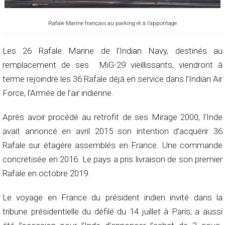
Rafale Marine français au parking et à l’appontage
Les 26 Rafale Marine de l’Indian Navy, destinés au
remplacement de ses MiG-29 vieillissants, viendront à
terme rejoindre les 36 Rafale déjà en service dans l’Indian Air
Force, l’Armée de l’air indienne.
Après avoir procédé au retrofit de ses Mirage 2000, l’Inde
avait annoncé en avril 2015 son intention d’acquérir 36
Rafale sur étagère assemblés en France. Une commande
concrétisée en 2016. Le pays a pris livraison de son premier
Rafale en octobre 2019.
Le voyage en France du président indien invité dans la
tribune présidentielle du défilé du 14 juillet à Paris, a aussi