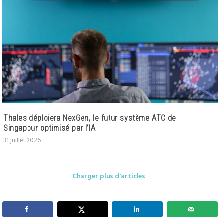
Thales déploiera NexGen, le futur système ATC de
Singapour optimisé par l’IA
31 juillet 2026
Charger plus d'articles