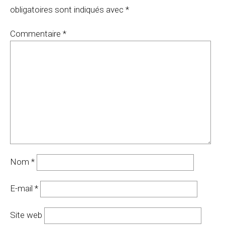
obligatoires sont indiqués avec
*
Commentaire
*
Nom
*
E-mail
*
Site web