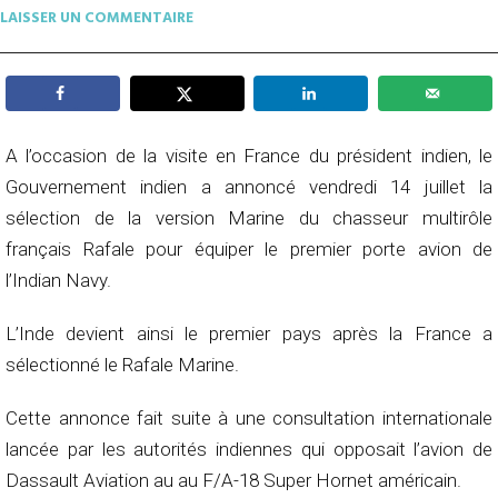
LAISSER UN COMMENTAIRE
A l’occasion de la visite en France du président indien, le
Gouvernement indien a annoncé vendredi 14 juillet la
sélection de la version Marine du chasseur multirôle
français Rafale pour équiper le premier porte avion de
l’Indian Navy.
L’Inde devient ainsi le premier pays après la France a
sélectionné le Rafale Marine.
Cette annonce fait suite à une consultation internationale
lancée par les autorités indiennes qui opposait l’avion de
Dassault Aviation au au F/A-18 Super Hornet américain.