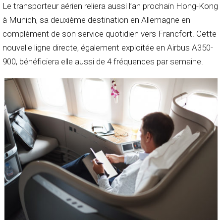
Le transporteur aérien reliera aussi l’an prochain Hong-Kong
à Munich, sa deuxième destination en Allemagne en
complément de son service quotidien vers Francfort. Cette
nouvelle ligne directe, également exploitée en Airbus A350-
900, bénéficiera elle aussi de 4 fréquences par semaine.