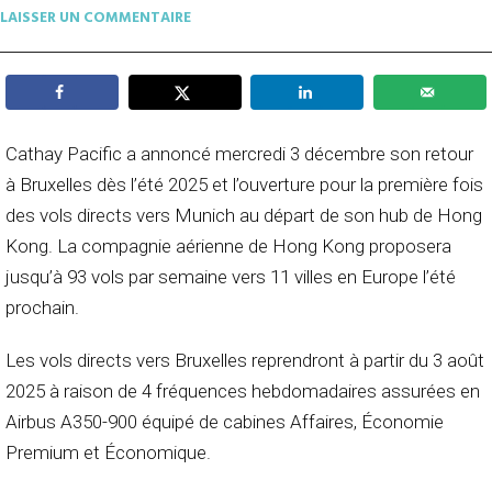
LAISSER UN COMMENTAIRE
Cathay Pacific a annoncé mercredi 3 décembre son retour
à Bruxelles dès l’été 2025 et l’ouverture pour la première fois
des vols directs vers Munich au départ de son hub de Hong
Kong. La compagnie aérienne de Hong Kong proposera
jusqu’à 93 vols par semaine vers 11 villes en Europe l’été
prochain.
Les vols directs vers Bruxelles reprendront à partir du 3 août
2025 à raison de 4 fréquences hebdomadaires assurées en
Airbus A350-900 équipé de cabines Affaires, Économie
Premium et Économique.