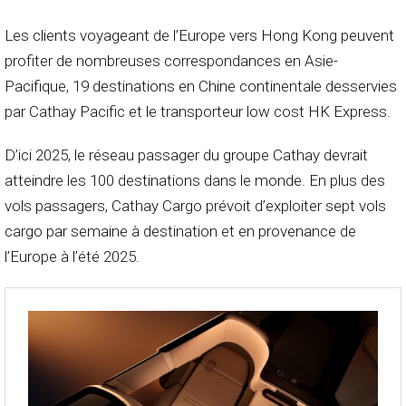
Les clients voyageant de l’Europe vers Hong Kong peuvent
profiter de nombreuses correspondances en Asie-
Pacifique, 19 destinations en Chine continentale desservies
par Cathay Pacific et le transporteur low cost HK Express.
D’ici 2025, le réseau passager du groupe Cathay devrait
atteindre les 100 destinations dans le monde. En plus des
vols passagers, Cathay Cargo prévoit d’exploiter sept vols
cargo par semaine à destination et en provenance de
l’Europe à l’été 2025.