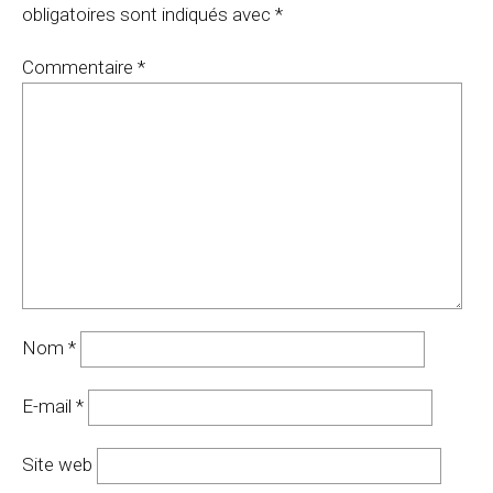
obligatoires sont indiqués avec
*
Commentaire
*
Nom
*
E-mail
*
Site web