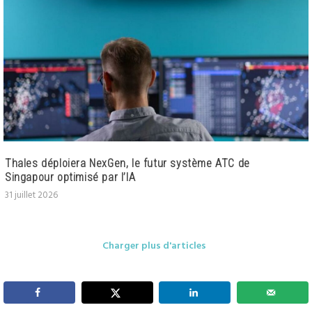
Thales déploiera NexGen, le futur système ATC de
Singapour optimisé par l’IA
31 juillet 2026
Charger plus d'articles