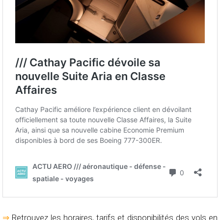
⇒
Retrouvez les horaires, tarifs et disponibilités des vols en