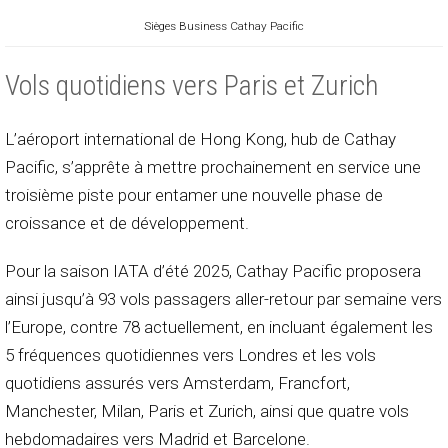
Sièges Business Cathay Pacific
Vols quotidiens vers Paris et Zurich
L’aéroport international de Hong Kong, hub de Cathay
Pacific, s’apprête à mettre prochainement en service une
troisième piste pour entamer une nouvelle phase de
croissance et de développement.
Pour la saison IATA d’été 2025, Cathay Pacific proposera
ainsi jusqu’à 93 vols passagers aller-retour par semaine vers
l’Europe, contre 78 actuellement, en incluant également les
5 fréquences quotidiennes vers Londres et les vols
quotidiens assurés vers Amsterdam, Francfort,
Manchester, Milan, Paris et Zurich, ainsi que quatre vols
hebdomadaires vers Madrid et Barcelone.