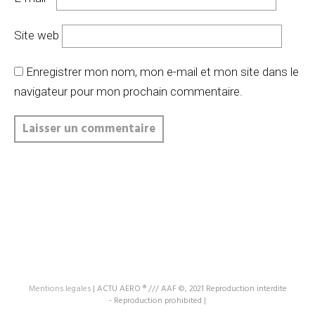
Site web
Enregistrer mon nom, mon e-mail et mon site dans le
navigateur pour mon prochain commentaire.
Mentions legales
|
ACTU AERO ® /// AAF ©, 2021 Reproduction interdite
- Reproduction prohibited
|