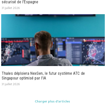
sécurisé de l’Espagne
31 juillet 2026
Thales déploiera NexGen, le futur système ATC de
Singapour optimisé par l’IA
31 juillet 2026
Charger plus d'articles