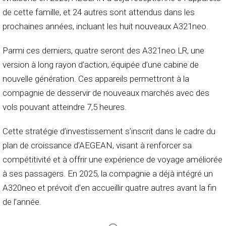
de cette famille, et 24 autres sont attendus dans les
prochaines années, incluant les huit nouveaux A321neo.
Parmi ces derniers, quatre seront des A321neo LR, une
version à long rayon d’action, équipée d’une cabine de
nouvelle génération. Ces appareils permettront à la
compagnie de desservir de nouveaux marchés avec des
vols pouvant atteindre 7,5 heures.
Cette stratégie d’investissement s’inscrit dans le cadre du
plan de croissance d’AEGEAN, visant à renforcer sa
compétitivité et à offrir une expérience de voyage améliorée
à ses passagers. En 2025, la compagnie a déjà intégré un
A320neo et prévoit d’en accueillir quatre autres avant la fin
de l’année.