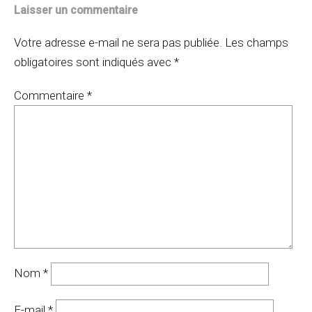
Laisser un commentaire
Votre adresse e-mail ne sera pas publiée.
Les champs
obligatoires sont indiqués avec
*
Commentaire
*
Nom
*
E-mail
*