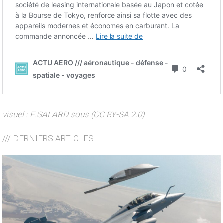
visuel : E.SALARD sous (CC BY-SA 2.0)
/// DERNIERS ARTICLES