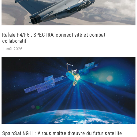
Rafale F4/F5 : SPECTRA, connectivité et combat
collaboratif
1 août 2026
SpainSat NG‑III : Airbus maître d’œuvre du futur satellite