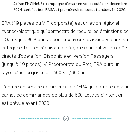
Safran ENGINeUS), campagne d’essais en vol débutée en décembre
2024, certification EASA et premières livraisons attendues fin 2026.
ERA (19-places ou VIP corporate) est un avion régional
hybride-électrique qui permettra de réduire les émissions de
CO₂ jusqu’à 80% par rapport aux avions classiques dans sa
catégorie, tout en réduisant de façon significative les coûts
directs d’opération. Disponible en version Passagers
(jusqu’à 19 places), VIP/corporate ou Fret, ERA aura un
rayon d’action jusqu’à 1 600 km/900 nm.
L’entrée en service commercial de l’ERA qui compte déjà un
carnet de commandes de plus de 600 Lettres d’Intention
est prévue avant 2030.