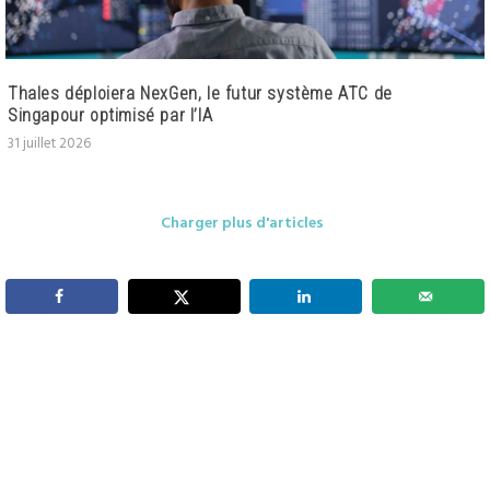
Thales déploiera NexGen, le futur système ATC de
Singapour optimisé par l’IA
31 juillet 2026
Charger plus d'articles