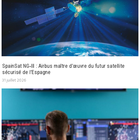
SpainSat NG‑III : Airbus maître d’œuvre du futur satellite
sécurisé de l’Espagne
31 juillet 2026