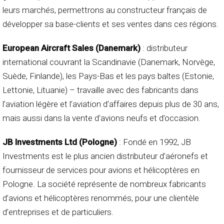
leurs marchés, permettrons au constructeur français de
développer sa base-clients et ses ventes dans ces régions.
European Aircraft Sales (Danemark)
: distributeur
international couvrant la Scandinavie (Danemark, Norvège,
Suède, Finlande), les Pays-Bas et les pays baltes (Estonie,
Lettonie, Lituanie) – travaille avec des fabricants dans
l’aviation légère et l’aviation d’affaires depuis plus de 30 ans,
mais aussi dans la vente d’avions neufs et d’occasion.
JB Investments Ltd (Pologne)
: Fondé en 1992, JB
Investments est le plus ancien distributeur d’aéronefs et
fournisseur de services pour avions et hélicoptères en
Pologne. La société représente de nombreux fabricants
d’avions et hélicoptères renommés, pour une clientèle
d’entreprises et de particuliers.