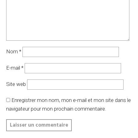
Nom
*
E-mail
*
Site web
Enregistrer mon nom, mon e-mail et mon site dans le
navigateur pour mon prochain commentaire.