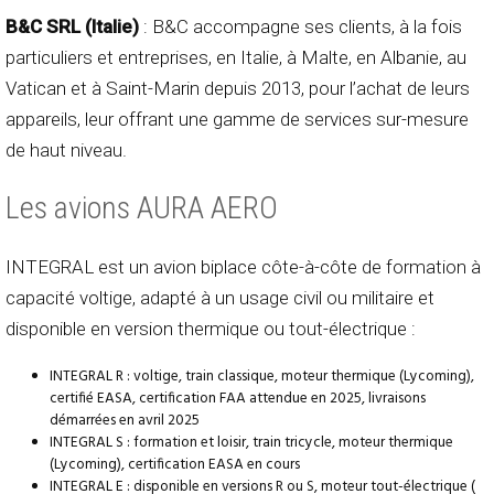
B&C SRL (Italie)
: B&C accompagne ses clients, à la fois
particuliers et entreprises, en Italie, à Malte, en Albanie, au
Vatican et à Saint-Marin depuis 2013, pour l’achat de leurs
appareils, leur offrant une gamme de services sur-mesure
de haut niveau.
Les avions AURA AERO
INTEGRAL est un avion biplace côte-à-côte de formation à
capacité voltige, adapté à un usage civil ou militaire et
disponible en version thermique ou tout-électrique :
INTEGRAL R : voltige, train classique, moteur thermique (Lycoming),
certifié EASA, certification FAA attendue en 2025, livraisons
démarrées en avril 2025
INTEGRAL S : formation et loisir, train tricycle, moteur thermique
(Lycoming), certification EASA en cours
INTEGRAL E : disponible en versions R ou S, moteur tout-électrique (