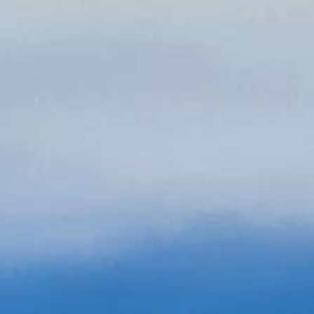
0 appareils de la