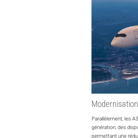
Modernisation 
Parallèlement, les 
génération, des disp
permettant une rédu