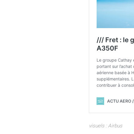
visuels : Airbus