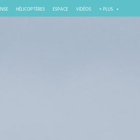
ENSE
HÉLICOPTÈRES
ESPACE
VIDÉOS
+ PLUS