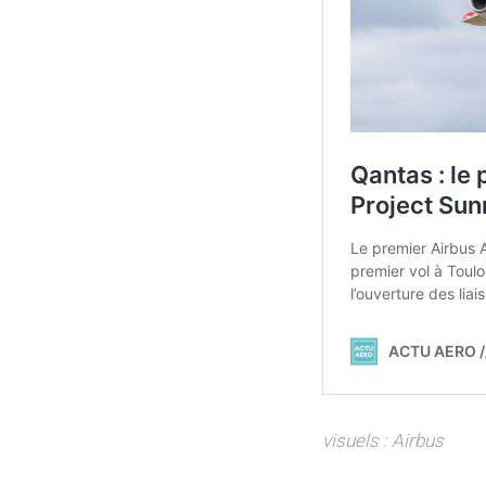
visuels : Airbus