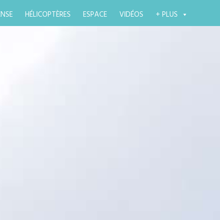
ENSE
HÉLICOPTÈRES
ESPACE
VIDÉOS
+ PLUS