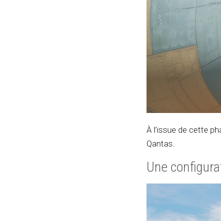
À l’issue de cette p
Qantas.
Une configura