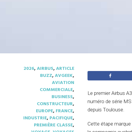
2026
,
AIRBUS
,
ARTICLE
BUZZ
,
AVGEEK
,
AVIATION
COMMERCIALE
,
Le premier Airbus A3
BUSINESS
,
numéro de série MSN
CONSTRUCTEUR
,
depuis Toulouse.
EUROPE
,
FRANCE
,
INDUSTRIE
,
PACIFIQUE
,
Cette étape marque le
PREMIÈRE CLASSE
,