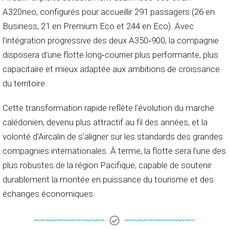
A320neo, configurés pour accueillir 291 passagers (26 en
Business, 21 en Premium Eco et 244 en Eco). Avec
l’intégration progressive des deux A350‑900, la compagnie
disposera d’une flotte long‑courrier plus performante, plus
capacitaire et mieux adaptée aux ambitions de croissance
du territoire.
Cette transformation rapide reflète l’évolution du marché
calédonien, devenu plus attractif au fil des années, et la
volonté d’Aircalin de s’aligner sur les standards des grandes
compagnies internationales. À terme, la flotte sera l’une des
plus robustes de la région Pacifique, capable de soutenir
durablement la montée en puissance du tourisme et des
échanges économiques.