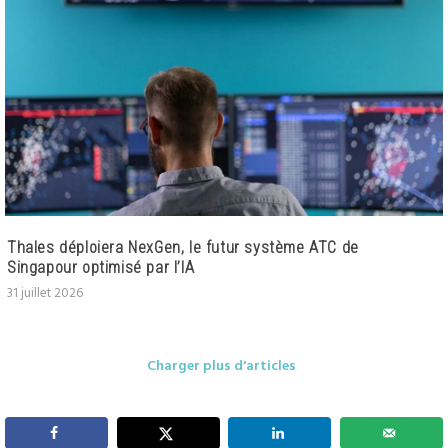
Thales déploiera NexGen, le futur système ATC de
Singapour optimisé par l’IA
31 juillet 2026
Charger plus d'articles