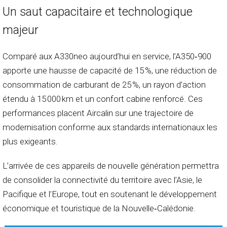
Un saut capacitaire et technologique
majeur
Comparé aux A330neo aujourd’hui en service, l’A350‑900
apporte une hausse de capacité de 15 %, une réduction de
consommation de carburant de 25 %, un rayon d’action
étendu à 15 000 km et un confort cabine renforcé. Ces
performances placent Aircalin sur une trajectoire de
modernisation conforme aux standards internationaux les
plus exigeants.
L’arrivée de ces appareils de nouvelle génération permettra
de consolider la connectivité du territoire avec l’Asie, le
Pacifique et l’Europe, tout en soutenant le développement
économique et touristique de la Nouvelle‑Calédonie.