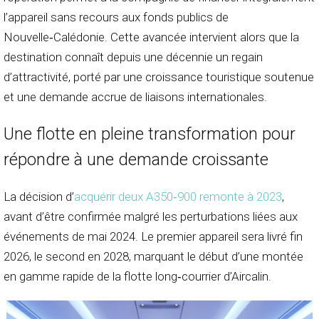
l’appareil sans recours aux fonds publics de
Nouvelle‑Calédonie. Cette avancée intervient alors que la
destination connaît depuis une décennie un regain
d’attractivité, porté par une croissance touristique soutenue
et une demande accrue de liaisons internationales.
Une flotte en pleine transformation pour
répondre à une demande croissante
La décision d’
acquérir deux A350‑900 remonte à 2023
,
avant d’être confirmée malgré les perturbations liées aux
événements de mai 2024. Le premier appareil sera livré fin
2026, le second en 2028, marquant le début d’une montée
en gamme rapide de la flotte long‑courrier d’Aircalin.