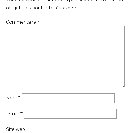
obligatoires sont indiqués avec
*
Commentaire
*
Nom
*
E-mail
*
Site web