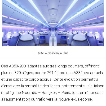
A350 Airspace by Airbus
Ces A350‑900, adaptés aux très longs courriers, offriront
plus de 320 sièges, contre 291 à bord des A330neo actuels,
et une capacité cargo accrue. Cette évolution permettra
d’améliorer la rentabilité des lignes, notamment sur la liaison
stratégique Nouméa – Bangkok – Paris, tout en répondant
à l’augmentation du trafic vers la Nouvelle‑Calédonie.