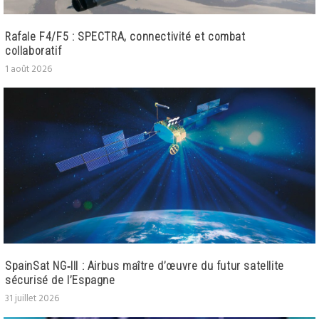
Rafale F4/F5 : SPECTRA, connectivité et combat
collaboratif
1 août 2026
SpainSat NG‑III : Airbus maître d’œuvre du futur satellite
sécurisé de l’Espagne
31 juillet 2026