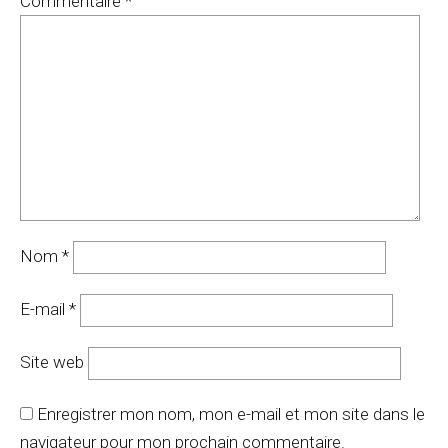
Commentaire
*
Nom
*
E-mail
*
Site web
Enregistrer mon nom, mon e-mail et mon site dans le
navigateur pour mon prochain commentaire.