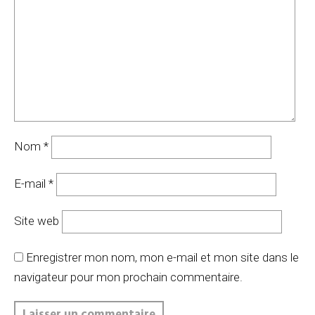
Nom
*
E-mail
*
Site web
Enregistrer mon nom, mon e-mail et mon site dans le
navigateur pour mon prochain commentaire.