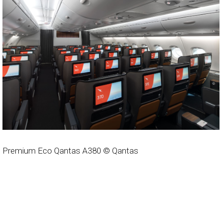
Premium Eco Qantas A380 © Qantas