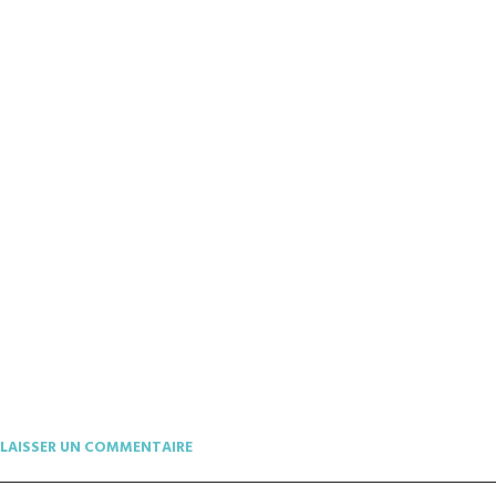
LAISSER UN COMMENTAIRE