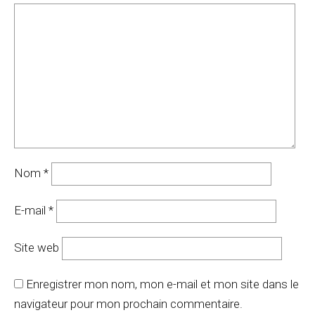
Nom
*
E-mail
*
Site web
Enregistrer mon nom, mon e-mail et mon site dans le
navigateur pour mon prochain commentaire.