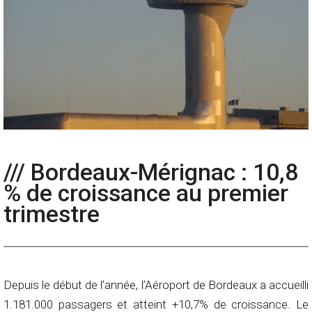
/// Bordeaux-Mérignac : 10,8
% de croissance au premier
trimestre
Depuis le début de l’année, l’Aéroport de Bordeaux a accueilli
1.181.000 passagers et atteint +10,7% de croissance. Le