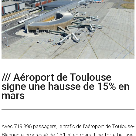
/// Aéroport de Toulouse
signe une hausse de 15% en
mars
Avec 719 896 passagers, le trafic de l’aéroport de Toulouse-
Blagnac a progressé de 15,1 % en mars. Une forte hausse,