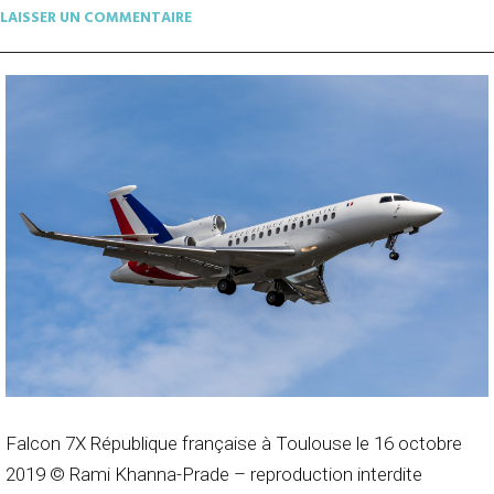
LAISSER UN COMMENTAIRE
Falcon 7X République française à Toulouse le 16 octobre
2019 © Rami Khanna-Prade – reproduction interdite