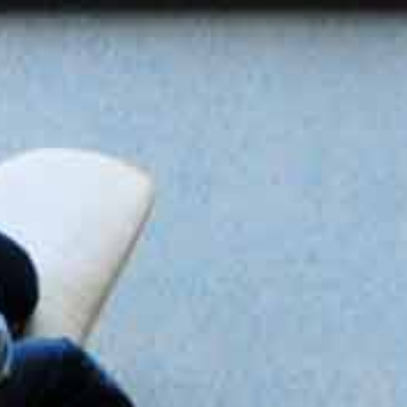
ts de Paris