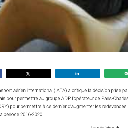
sport aérien international (IATA) a critiqué la décision prise par
is pour permettre au groupe ADP l’opérateur de Paris-Charles
(ORY) pour permettre à ce dernier d’augmenter les redevances
la periode 2016-2020.