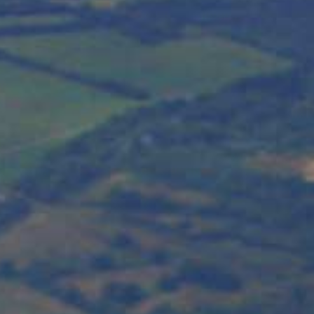
ouveau salon lounge