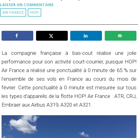
LAISSER UN COMMENTAIRE
AIR FRANCE
HOP!
La compagnie française à bas-cout réalise une jolie
performance pour son activité court-courrier, puisque HOP!
Air France a réalisé une ponctualité à 0 minute de 65 % sur
l’ensemble de ses vols en France au cours du mois de
février. Cette ponctualité à 0 minute est mesurée sur tous
les types d’appareils de la flotte HOP! Air France : ATR, CRJ,
Embraer aux Airbus A319, A320 et A321.