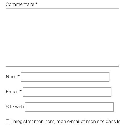
Commentaire
*
Nom
*
E-mail
*
Site web
Enregistrer mon nom, mon e-mail et mon site dans le