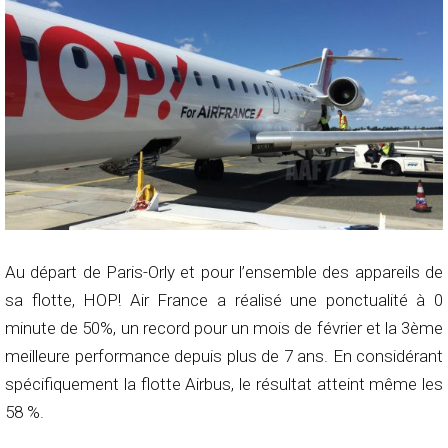
Au départ de Paris-Orly et pour l’ensemble des appareils de
sa flotte, HOP! Air France a réalisé une ponctualité à 0
minute de 50%, un record pour un mois de février et la 3ème
meilleure performance depuis plus de 7 ans. En considérant
spécifiquement la flotte Airbus, le résultat atteint même les
58 %.