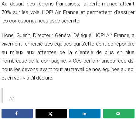
Au départ des régions françaises, la performance atteint
70% sur les vols HOP! Air France et permettent d’assurer
les correspondances avec sérénité.
Lionel Guérin, Directeur Général Délégué HOP! Air France, a
vivement remercié ses équipes qui s’efforcent de répondre
au mieux aux attentes de la clientèle de plus en plus
nombreuse de la compagnie. « Ces performances records,
nous les devons avant tout au travail de nos équipes au sol
et en vol. » a t’il déclaré.
///