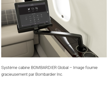
Système cabine BOMBARDIER Global – Image fournie
gracieusement par Bombardier Inc.