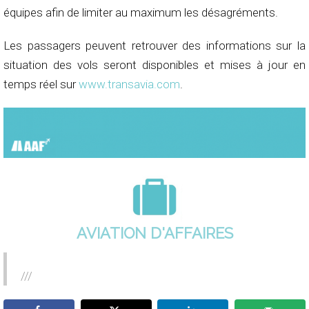
équipes afin de limiter au maximum les désagréments.
Les passagers peuvent retrouver des informations sur la
situation des vols seront disponibles et mises à jour en
temps réel sur
www.transavia.com
.
AVIATION D'AFFAIRES
///