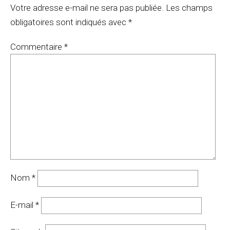
Votre adresse e-mail ne sera pas publiée.
Les champs
obligatoires sont indiqués avec
*
Commentaire
*
Nom
*
E-mail
*