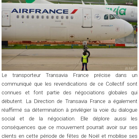
Le transporteur Transavia France précise dans un
communiqué que les revendications de ce Collectif sont
connues et font partie des négociations globales qui
débutent. La Direction de Transavia France a également
réaffirmé sa détermination à privilégier la voie du dialogue
social et de la négociation. Elle déplore aussi les
conséquences que ce mouvement pourrait avoir sur ses
clients en cette période de fêtes de Noël et mobilise ses