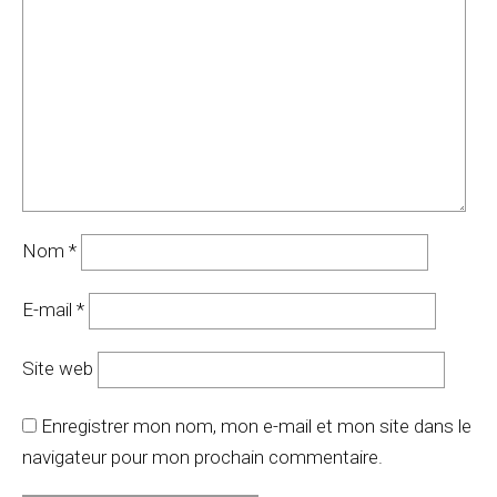
Nom
*
E-mail
*
Site web
Enregistrer mon nom, mon e-mail et mon site dans le
navigateur pour mon prochain commentaire.