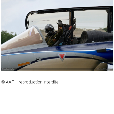
© AAF – reproduction interdite