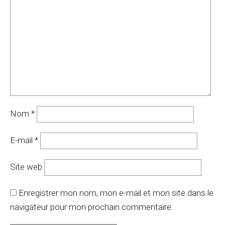
Nom
*
E-mail
*
Site web
Enregistrer mon nom, mon e-mail et mon site dans le
navigateur pour mon prochain commentaire.