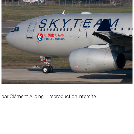
par Clément Alloing – reproduction interdite